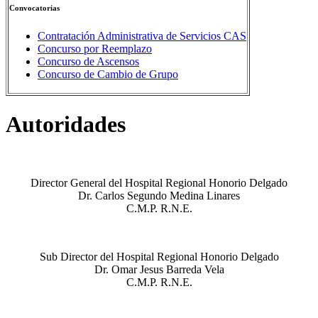
Convocatorias
Contratación Administrativa de Servicios CAS
Concurso por Reemplazo
Concurso de Ascensos
Concurso de Cambio de Grupo
Autoridades
Director General del Hospital Regional Honorio Delgado
Dr. Carlos Segundo Medina Linares
C.M.P. R.N.E.
Sub Director del Hospital Regional Honorio Delgado
Dr. Omar Jesus Barreda Vela
C.M.P. R.N.E.