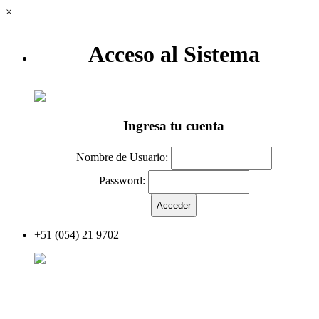
×
Acceso al Sistema
Ingresa tu cuenta
Nombre de Usuario:
Password:
+51 (054) 21 9702
Acceder