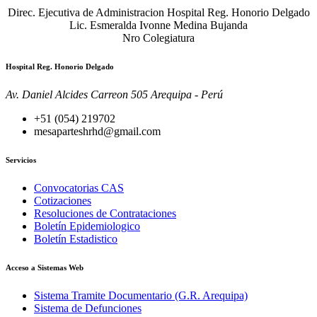
Direc. Ejecutiva de Administracion Hospital Reg. Honorio Delgado
Lic. Esmeralda Ivonne Medina Bujanda
Nro Colegiatura
Hospital Reg. Honorio Delgado
Av. Daniel Alcides Carreon 505 Arequipa - Perú
+51 (054) 219702
mesaparteshrhd@gmail.com
Servicios
Convocatorias CAS
Cotizaciones
Resoluciones de Contrataciones
Boletín Epidemiologico
Boletín Estadistico
Acceso a Sistemas Web
Sistema Tramite Documentario (G.R. Arequipa)
Sistema de Defunciones