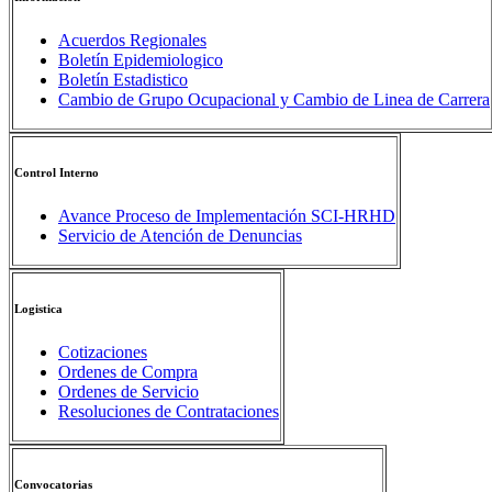
Acuerdos Regionales
Boletín Epidemiologico
Boletín Estadistico
Cambio de Grupo Ocupacional y Cambio de Linea de Carrera
Control Interno
Avance Proceso de Implementación SCI-HRHD
Servicio de Atención de Denuncias
Logistica
Cotizaciones
Ordenes de Compra
Ordenes de Servicio
Resoluciones de Contrataciones
Convocatorias