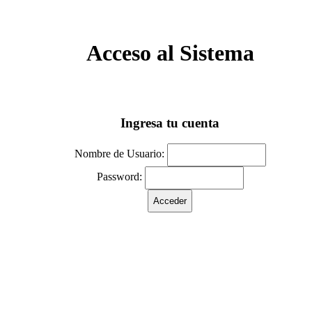
Acceso al Sistema
Ingresa tu cuenta
Nombre de Usuario:
Password: