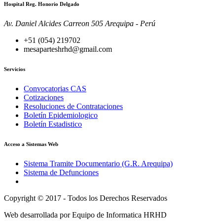
Hospital Reg. Honorio Delgado
Av. Daniel Alcides Carreon 505 Arequipa - Perú
+51 (054) 219702
mesaparteshrhd@gmail.com
Servicios
Convocatorias CAS
Cotizaciones
Resoluciones de Contrataciones
Boletín Epidemiologico
Boletín Estadistico
Acceso a Sistemas Web
Sistema Tramite Documentario (G.R. Arequipa)
Sistema de Defunciones
Copyright © 2017 - Todos los Derechos Reservados
Web desarrollada por Equipo de Informatica HRHD