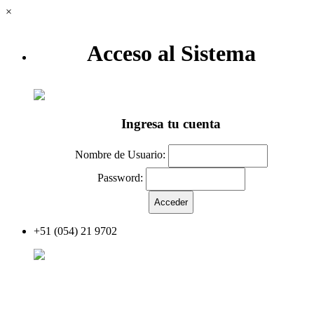
×
Acceso al Sistema
Ingresa tu cuenta
Nombre de Usuario:
Password:
+51 (054) 21 9702
Acceder