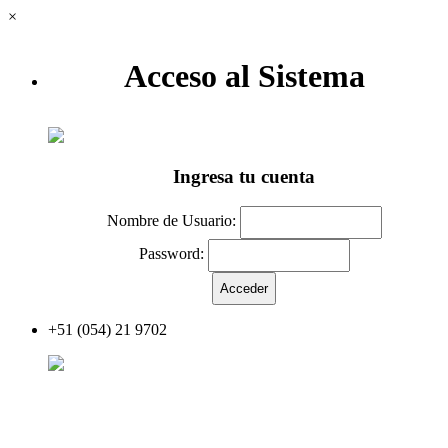
×
Acceso al Sistema
Ingresa tu cuenta
Nombre de Usuario:
Password:
+51 (054) 21 9702
Acceder