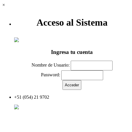
×
Acceso al Sistema
Ingresa tu cuenta
Nombre de Usuario:
Password:
+51 (054) 21 9702
Acceder