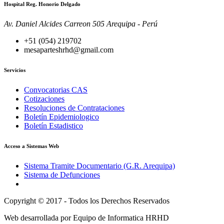
Hospital Reg. Honorio Delgado
Av. Daniel Alcides Carreon 505 Arequipa - Perú
+51 (054) 219702
mesaparteshrhd@gmail.com
Servicios
Convocatorias CAS
Cotizaciones
Resoluciones de Contrataciones
Boletín Epidemiologico
Boletín Estadistico
Acceso a Sistemas Web
Sistema Tramite Documentario (G.R. Arequipa)
Sistema de Defunciones
Copyright © 2017 - Todos los Derechos Reservados
Web desarrollada por Equipo de Informatica HRHD