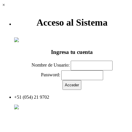
×
Acceso al Sistema
Ingresa tu cuenta
Nombre de Usuario:
Password:
+51 (054) 21 9702
Acceder