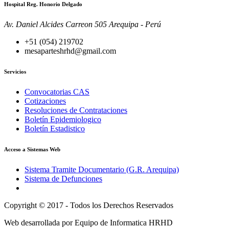
Hospital Reg. Honorio Delgado
Av. Daniel Alcides Carreon 505 Arequipa - Perú
+51 (054) 219702
mesaparteshrhd@gmail.com
Servicios
Convocatorias CAS
Cotizaciones
Resoluciones de Contrataciones
Boletín Epidemiologico
Boletín Estadistico
Acceso a Sistemas Web
Sistema Tramite Documentario (G.R. Arequipa)
Sistema de Defunciones
Copyright © 2017 - Todos los Derechos Reservados
Web desarrollada por Equipo de Informatica HRHD