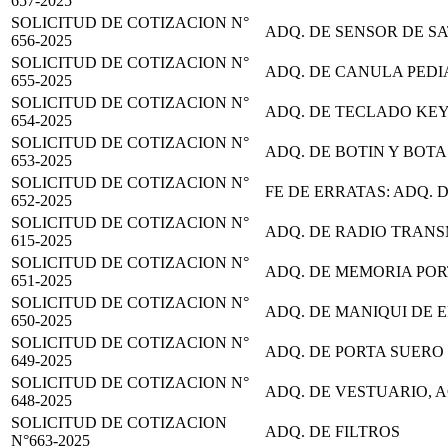
657-2025
SOLICITUD DE COTIZACION N°
ADQ. DE SENSOR DE S
656-2025
SOLICITUD DE COTIZACION N°
ADQ. DE CANULA PEDI
655-2025
SOLICITUD DE COTIZACION N°
ADQ. DE TECLADO KE
654-2025
SOLICITUD DE COTIZACION N°
ADQ. DE BOTIN Y BOT
653-2025
SOLICITUD DE COTIZACION N°
FE DE ERRATAS: ADQ.
652-2025
SOLICITUD DE COTIZACION N°
ADQ. DE RADIO TRAN
615-2025
SOLICITUD DE COTIZACION N°
ADQ. DE MEMORIA POR
651-2025
SOLICITUD DE COTIZACION N°
ADQ. DE MANIQUI DE
650-2025
SOLICITUD DE COTIZACION N°
ADQ. DE PORTA SUER
649-2025
SOLICITUD DE COTIZACION N°
ADQ. DE VESTUARIO, 
648-2025
SOLICITUD DE COTIZACION
ADQ. DE FILTROS
N°663-2025