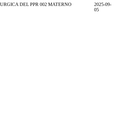
URGICA DEL PPR 002 MATERNO
2025-09-
05