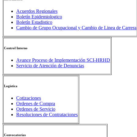
Acuerdos Regionales
Boletín Epidemiologico
Boletín Estadistico
Cambio de Grupo Ocupacional y Cambio de Linea de Carrera
Control Interno
Avance Proceso de Implementación SCI-HRHD
Servicio de Atención de Denuncias
Logistica
Cotizaciones
Ordenes de Compra
Ordenes de Servicio
Resoluciones de Contrataciones
Convocatorias