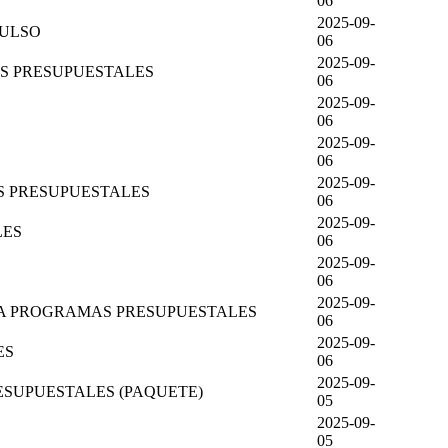
06
2025-09-
PULSO
06
2025-09-
AS PRESUPUESTALES
06
2025-09-
06
2025-09-
06
2025-09-
S PRESUPUESTALES
06
2025-09-
LES
06
2025-09-
06
2025-09-
RA PROGRAMAS PRESUPUESTALES
06
2025-09-
ES
06
2025-09-
ESUPUESTALES (PAQUETE)
05
2025-09-
05