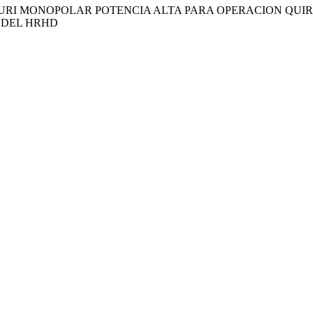
URI MONOPOLAR POTENCIA ALTA PARA OPERACION QUIR
 DEL HRHD