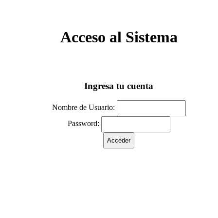
Acceso al Sistema
Ingresa tu cuenta
Nombre de Usuario:
Password: