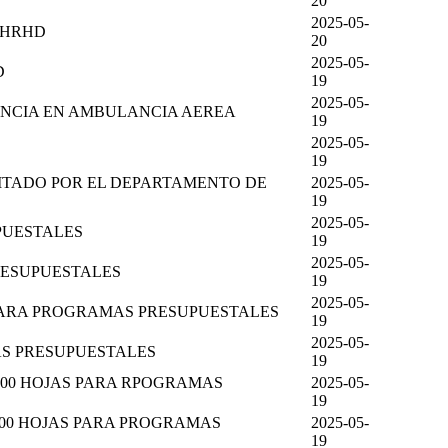
20
2025-05-
 HRHD
20
2025-05-
D
19
2025-05-
ENCIA EN AMBULANCIA AEREA
19
2025-05-
19
CITADO POR EL DEPARTAMENTO DE
2025-05-
19
2025-05-
PUESTALES
19
2025-05-
PRESUPUESTALES
19
2025-05-
 PARA PROGRAMAS PRESUPUESTALES
19
2025-05-
S PRESUPUESTALES
19
200 HOJAS PARA RPOGRAMAS
2025-05-
19
200 HOJAS PARA PROGRAMAS
2025-05-
19