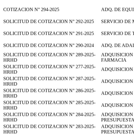
COTIZACION N° 294-2025
ADQ. DE EQU
SOLICITUD DE COTIZACION N° 292-2025
SERVICIO DE
SOLICITUD DE COTIZACION N° 291-2025
SERVICIO DE
SOLICITUD DE COTIZACION N° 290-2024
ADQ. DE ADAL
SOLICITUD DE COTIZACION N° 289-2025-
ADQUISICION
HRHD
FARMACIA
SOLICITUD DE COTIZACION N° 277-2025-
ADQUISICION
HRHD
SOLICITUD DE COTIZACION N° 287-2025-
ADQUISICION
HRHD
SOLICITUD DE COTIZACION N° 286-2025-
ADQUISICION
HRHD
SOLICITUD DE COTIZACION N° 285-2025-
ADQUISICION
HRHD
SOLICITUD DE COTIZACION N° 284-2025-
ADQUISICION
HRHD
PRESUPUEST
SOLICITUD DE COTIZACION N° 283-2025-
ADQUISICION
HRHD
PRESUPUEST