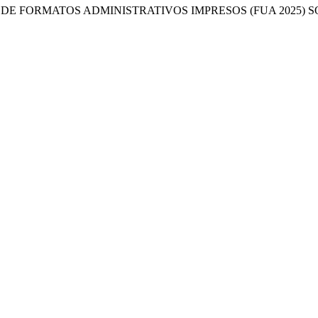
 DE FORMATOS ADMINISTRATIVOS IMPRESOS (FUA 2025) 