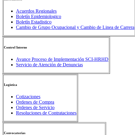
Acuerdos Regionales
Boletín Epidemiologico
Boletín Estadistico
Cambio de Grupo Ocupacional y Cambio de Linea de Carrera
Control Interno
Avance Proceso de Implementación SCI-HRHD
Servicio de Atención de Denuncias
Logistica
Cotizaciones
Ordenes de Compra
Ordenes de Servicio
Resoluciones de Contrataciones
Convocatorias