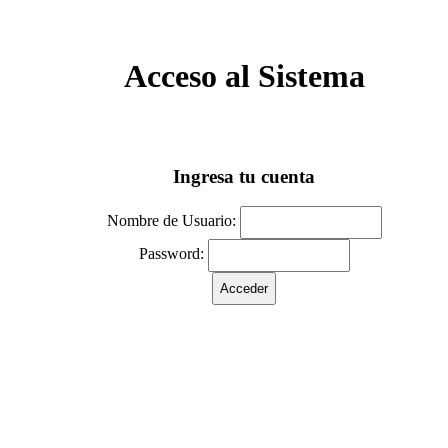
Acceso al Sistema
Ingresa tu cuenta
Nombre de Usuario:
Password: