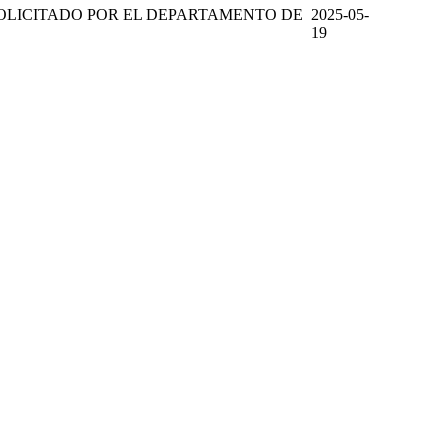
SOLICITADO POR EL DEPARTAMENTO DE
2025-05-
19