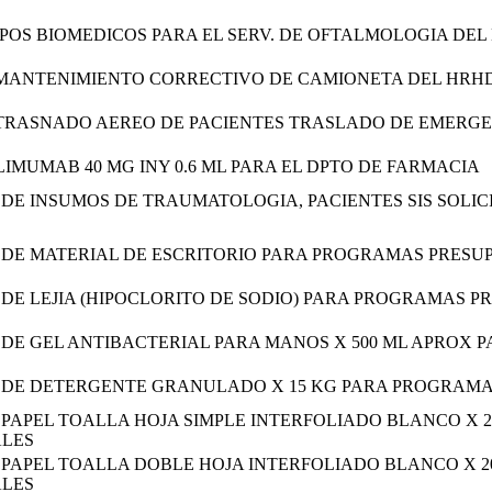
IPOS BIOMEDICOS PARA EL SERV. DE OFTALMOLOGIA DEL
 MANTENIMIENTO CORRECTIVO DE CAMIONETA DEL HRH
 TRASNADO AEREO DE PACIENTES TRASLADO DE EMERG
IMUMAB 40 MG INY 0.6 ML PARA EL DPTO DE FARMACIA
 DE INSUMOS DE TRAUMATOLOGIA, PACIENTES SIS SOLI
 DE MATERIAL DE ESCRITORIO PARA PROGRAMAS PRESU
 DE LEJIA (HIPOCLORITO DE SODIO) PARA PROGRAMAS 
 DE GEL ANTIBACTERIAL PARA MANOS X 500 ML APROX
 DE DETERGENTE GRANULADO X 15 KG PARA PROGRAMA
 PAPEL TOALLA HOJA SIMPLE INTERFOLIADO BLANCO X 
ALES
 PAPEL TOALLA DOBLE HOJA INTERFOLIADO BLANCO X 
ALES