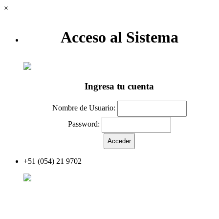
×
Acceso al Sistema
Ingresa tu cuenta
Nombre de Usuario:
Password:
+51 (054) 21 9702
Acceder