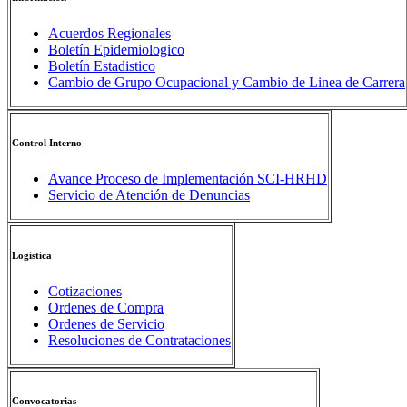
Acuerdos Regionales
Boletín Epidemiologico
Boletín Estadistico
Cambio de Grupo Ocupacional y Cambio de Linea de Carrera
Control Interno
Avance Proceso de Implementación SCI-HRHD
Servicio de Atención de Denuncias
Logistica
Cotizaciones
Ordenes de Compra
Ordenes de Servicio
Resoluciones de Contrataciones
Convocatorias