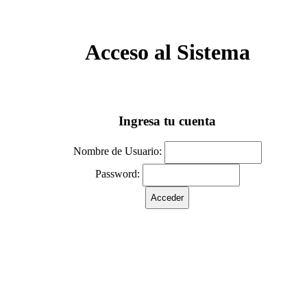
Acceso al Sistema
Ingresa tu cuenta
Nombre de Usuario:
Password: