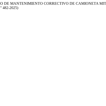
O DE MANTENIMIENTO CORRECTIVO DE CAMIONETA MITSUBIS
N° 482-2025)