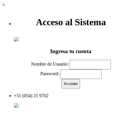
×
Acceso al Sistema
Ingresa tu cuenta
Nombre de Usuario:
Password:
+51 (054) 21 9702
Acceder