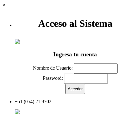
×
Acceso al Sistema
Ingresa tu cuenta
Nombre de Usuario:
Password:
+51 (054) 21 9702
Acceder