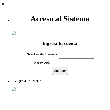
×
Acceso al Sistema
Ingresa tu cuenta
Nombre de Usuario:
Password:
+51 (054) 21 9702
Acceder