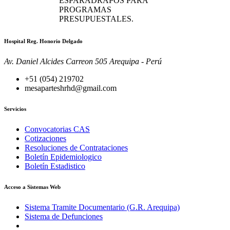
ESPARADRAPOS PARA
PROGRAMAS
PRESUPUESTALES.
Hospital Reg. Honorio Delgado
Av. Daniel Alcides Carreon 505 Arequipa - Perú
+51 (054) 219702
mesaparteshrhd@gmail.com
Servicios
Convocatorias CAS
Cotizaciones
Resoluciones de Contrataciones
Boletín Epidemiologico
Boletín Estadistico
Acceso a Sistemas Web
Sistema Tramite Documentario (G.R. Arequipa)
Sistema de Defunciones