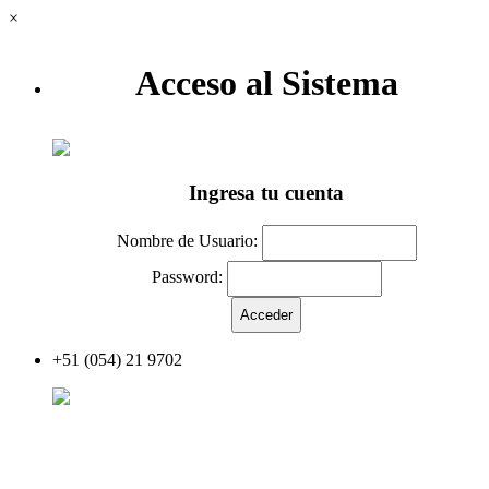
×
Acceso al Sistema
Ingresa tu cuenta
Nombre de Usuario:
Password:
+51 (054) 21 9702
Acceder