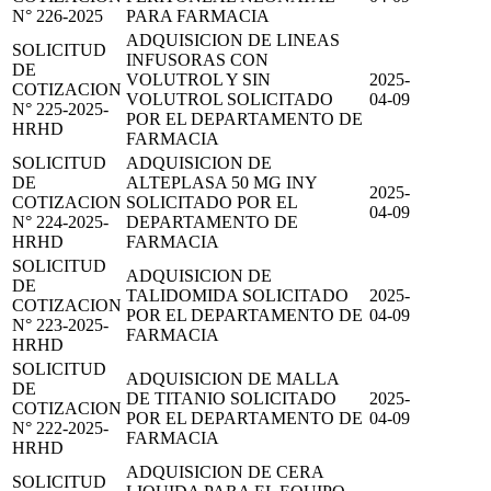
N° 226-2025
PARA FARMACIA
ADQUISICION DE LINEAS
SOLICITUD
INFUSORAS CON
DE
VOLUTROL Y SIN
2025-
COTIZACION
VOLUTROL SOLICITADO
04-09
N° 225-2025-
POR EL DEPARTAMENTO DE
HRHD
FARMACIA
SOLICITUD
ADQUISICION DE
DE
ALTEPLASA 50 MG INY
2025-
COTIZACION
SOLICITADO POR EL
04-09
N° 224-2025-
DEPARTAMENTO DE
HRHD
FARMACIA
SOLICITUD
ADQUISICION DE
DE
TALIDOMIDA SOLICITADO
2025-
COTIZACION
POR EL DEPARTAMENTO DE
04-09
N° 223-2025-
FARMACIA
HRHD
SOLICITUD
ADQUISICION DE MALLA
DE
DE TITANIO SOLICITADO
2025-
COTIZACION
POR EL DEPARTAMENTO DE
04-09
N° 222-2025-
FARMACIA
HRHD
ADQUISICION DE CERA
SOLICITUD