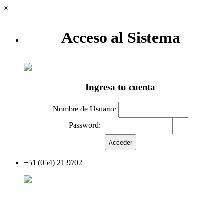
×
Acceso al Sistema
Ingresa tu cuenta
Nombre de Usuario:
Password:
+51 (054) 21 9702
Acceder