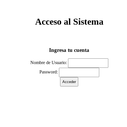
Acceso al Sistema
Ingresa tu cuenta
Nombre de Usuario:
Password: