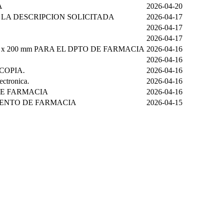
A
2026-04-20
 LA DESCRIPCION SOLICITADA
2026-04-17
2026-04-17
2026-04-17
 200 mm PARA EL DPTO DE FARMACIA
2026-04-16
2026-04-16
COPIA.
2026-04-16
ectronica.
2026-04-16
DE FARMACIA
2026-04-16
MENTO DE FARMACIA
2026-04-15