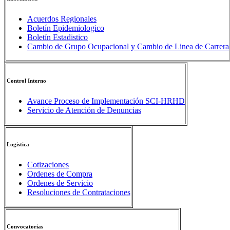
Acuerdos Regionales
Boletín Epidemiologico
Boletín Estadistico
Cambio de Grupo Ocupacional y Cambio de Linea de Carrera
Control Interno
Avance Proceso de Implementación SCI-HRHD
Servicio de Atención de Denuncias
Logistica
Cotizaciones
Ordenes de Compra
Ordenes de Servicio
Resoluciones de Contrataciones
Convocatorias