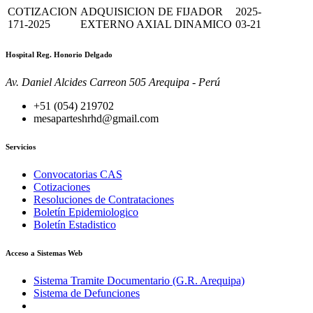
COTIZACION
ADQUISICION DE FIJADOR
2025-
171-2025
EXTERNO AXIAL DINAMICO
03-21
Hospital Reg. Honorio Delgado
Av. Daniel Alcides Carreon 505 Arequipa - Perú
+51 (054) 219702
mesaparteshrhd@gmail.com
Servicios
Convocatorias CAS
Cotizaciones
Resoluciones de Contrataciones
Boletín Epidemiologico
Boletín Estadistico
Acceso a Sistemas Web
Sistema Tramite Documentario (G.R. Arequipa)
Sistema de Defunciones