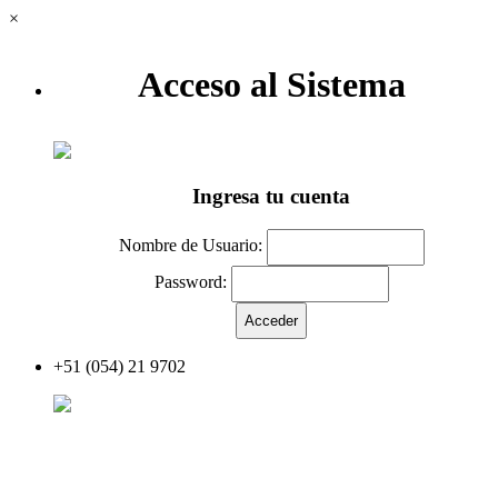
×
Acceso al Sistema
Ingresa tu cuenta
Nombre de Usuario:
Password:
+51 (054) 21 9702
Acceder